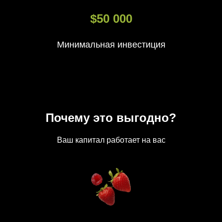
$50 000
Минимальная инвестиция
Почему это выгодно?
Ваш капитал работает на вас