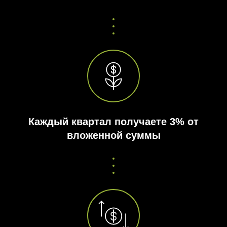
Каждый квартал получаете 3% от
вложенной суммы