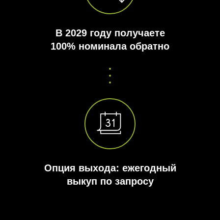
В 2029 году получаете
100% номинала обратно
Опция выхода: ежегодный
выкуп по запросу