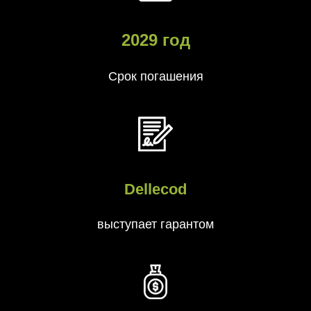
2029 год
Срок погашения
Dellecod
выступает гарантом