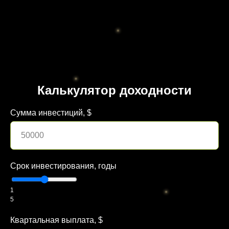
Калькулятор доходности
Сумма инвестиций, $
Срок инвестирования, годы
1
5
Квартальная выплата, $