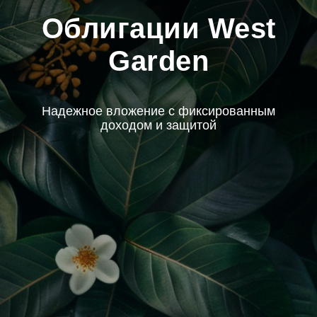
Облигации West
Garden
Надежное вложение с фиксированным
доходом и защитой