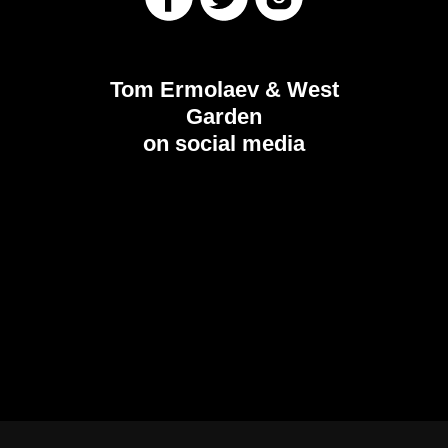
Tom Ermolaev & West
Garden
on social media