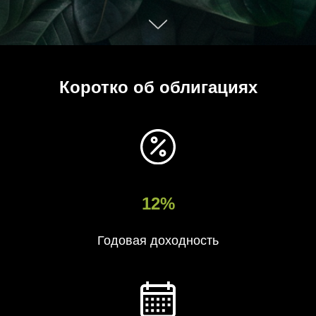
Коротко об облигациях
12%
Годовая доходность