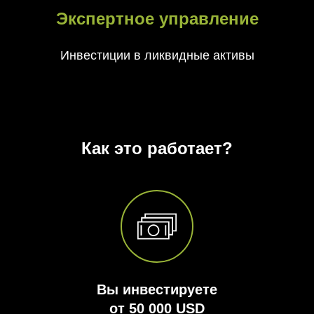
Экспертное управление
Инвестиции в ликвидные активы
Как это работает?
Вы инвестируете
от 50 000 USD