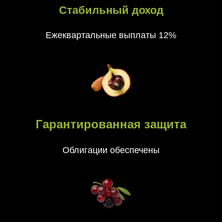
Стабильный доход
Ежеквартальные выплаты 12%
Гарантированная защита
Облигации обеспечены