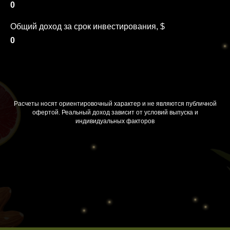
0
Общий доход за срок инвестирования, $
0
Отправить заявку
Расчеты носят ориентировочный характер и не являются публичной
офертой. Реальный доход зависит от условий выпуска и
индивидуальных факторов