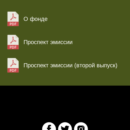
О фонде
Проспект эмиссии
Проспект эмиссии (второй выпуск)